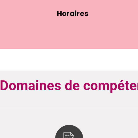
Horaires
 Domaines de compéte