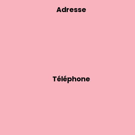
Adresse
Téléphone