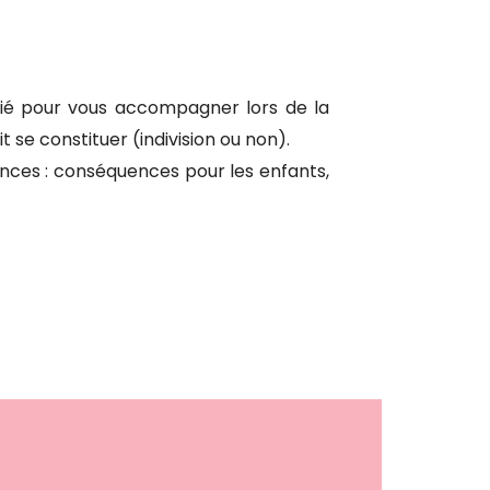
égié pour vous accompagner lors de la
se constituer (indivision ou non).
nces : conséquences pour les enfants,