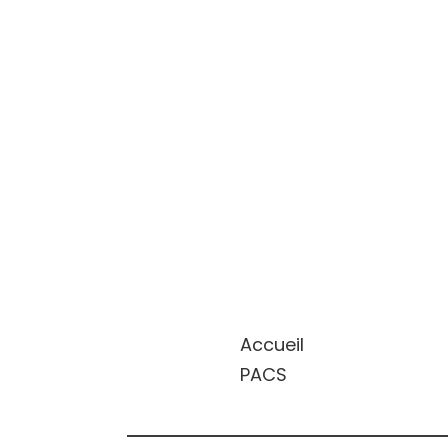
Accueil
PACS