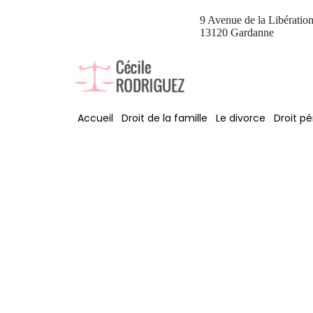
9 Avenue de la Libératio
13120 Gardanne
Accueil
Droit de la famille
Le divorce
Droit pé