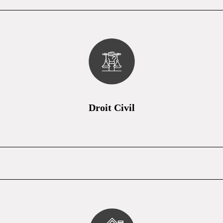
Droit Civil