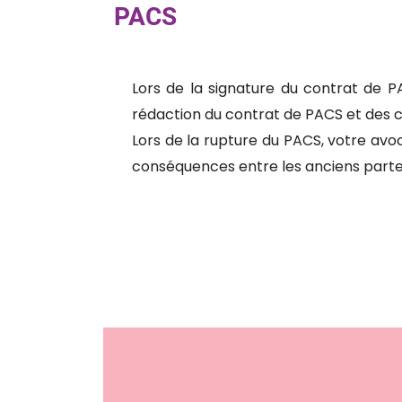
PACS
Lors de la signature du contrat de P
rédaction du contrat de PACS et des c
Lors de la rupture du PACS, votre av
conséquences entre les anciens part