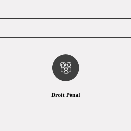
Droit Pénal