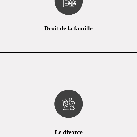
Droit de la famille
Le divorce