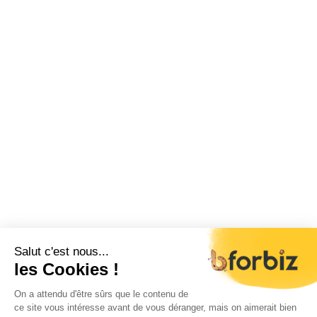
Salut c'est nous...
les Cookies !
On a attendu d'être sûrs que le contenu de
ce site vous intéresse avant de vous déranger, mais on aimerait bien