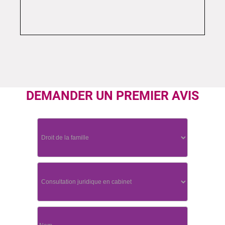
DEMANDER UN PREMIER AVIS