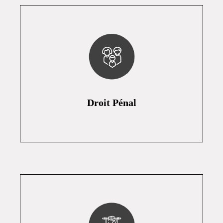
Droit Pénal