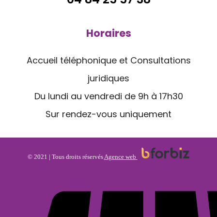
Horaires
Accueil téléphonique et Consultations
juridiques
Du lundi au vendredi de 9h à 17h30
Sur rendez-vous uniquement
© 2021 | Tous droits réservés
Agence web