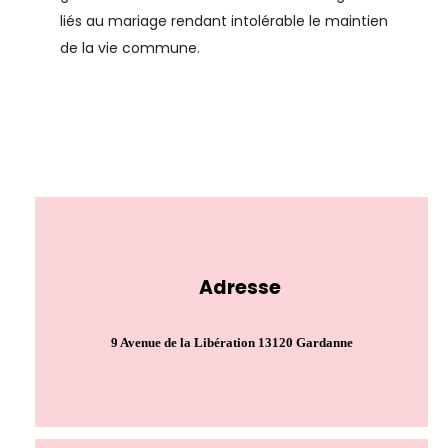
liés au mariage rendant intolérable le maintien
de la vie commune.
Adresse
9 Avenue de la Libération 13120 Gardanne