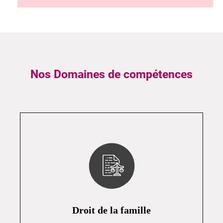
Nos Domaines de compétences
Droit de la famille