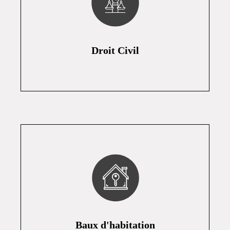
Droit Civil
Baux d'habitation