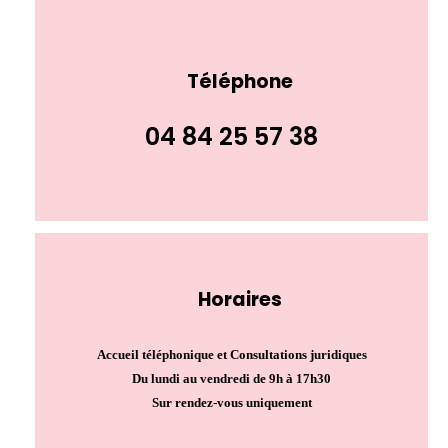
Téléphone
04 84 25 57 38
Horaires
Accueil téléphonique et Consultations juridiques
Du lundi au vendredi de 9h à 17h30
Sur rendez-vous uniquement