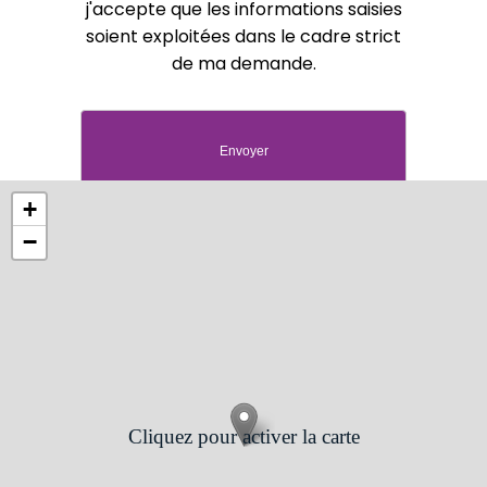
j'accepte que les informations saisies
soient exploitées dans le cadre strict
de ma demande.
+
−
Cliquez pour activer la carte