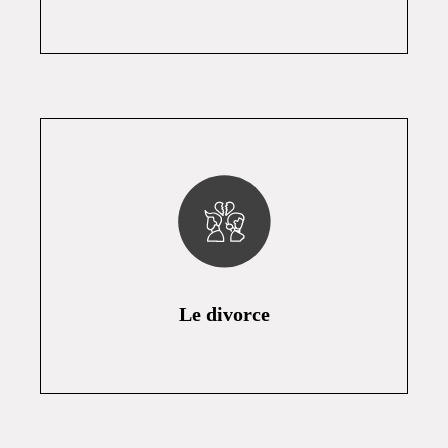
Le divorce