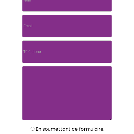
En soumettant ce formulaire,