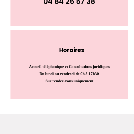
04 84 25 57 38
Horaires
Accueil téléphonique et Consultations juridiques
Du lundi au vendredi de 9h à 17h30
Sur rendez-vous uniquement