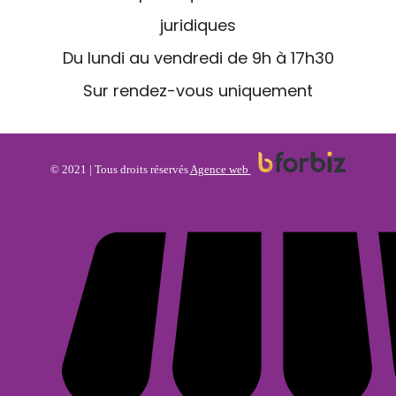
juridiques
Du lundi au vendredi de 9h à 17h30
Sur rendez-vous uniquement
© 2021 | Tous droits réservés
Agence web