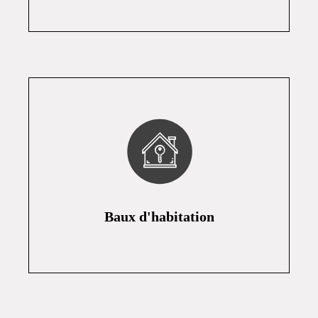
Baux d'habitation