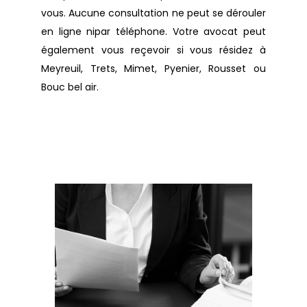
vous. Aucune consultation ne peut se dérouler
en ligne nipar téléphone. Votre avocat peut
également vous reçevoir si vous résidez à
Meyreuil, Trets, Mimet, Pyenier, Rousset ou
Bouc bel air.