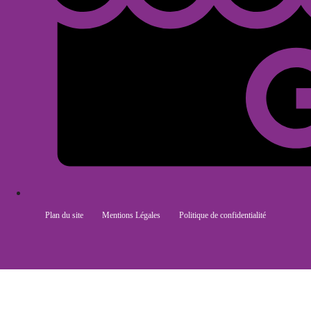
Plan du site
Mentions Légales
Politique de confidentialité