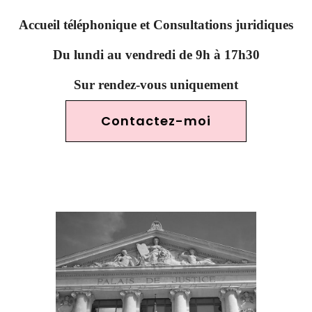
Accueil téléphonique et Consultations juridiques
Du lundi au vendredi de 9h à 17h30
Sur rendez-vous uniquement
Contactez-moi