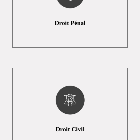
Droit Pénal
Droit Civil