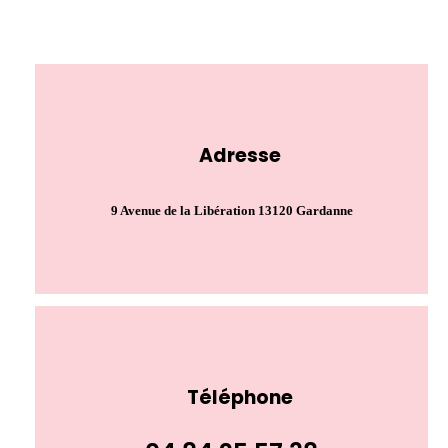
Adresse
9 Avenue de la Libération 13120 Gardanne
Téléphone