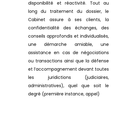
disponibilité et réactivité. Tout au
long du traitement du dossier, le
Cabinet assure à ses clients, la
confidentialité des échanges, des
conseils approfondis et individualisés,
une démarche amiable, une
assistance en cas de négociations
ou transactions ainsi que la défense
et l’accompagnement devant toutes
les juridictions (judiciaires,
administratives), quel que soit le
degré (première instance, appel)