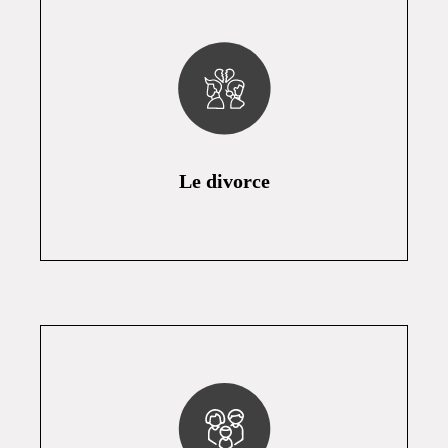
Le divorce