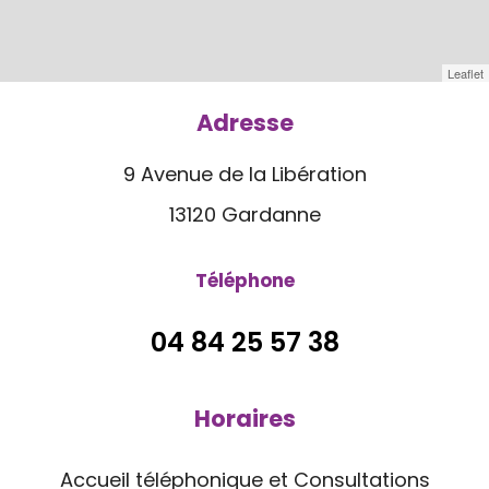
Leaflet
Adresse
9 Avenue de la Libération
13120 Gardanne
Téléphone
04 84 25 57 38
Horaires
Accueil téléphonique et Consultations