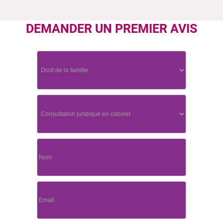
DEMANDER UN PREMIER AVIS