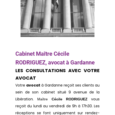
Cabinet Maître Cécile
RODRIGUEZ, avocat à Gardanne
LES CONSULTATIONS AVEC VOTRE
AVOCAT
Votre
avocat
à Gardanne reçoit ses clients au
sein de son cabinet situé 9 avenue de la
Libération.
vous
Maître
Cécile RODRIGUEZ
reçoit du lundi au vendredi de 9h à 17h30. Les
réceptions se font uniquement sur rendez-