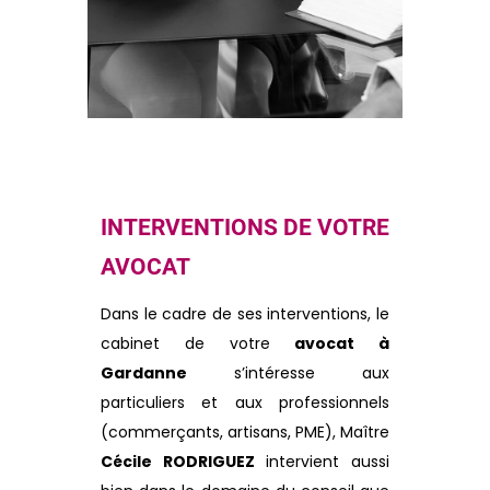
INTERVENTIONS DE VOTRE
AVOCAT
Dans le cadre de ses interventions, le
cabinet de votre
avocat à
Gardanne
s’intéresse aux
particuliers et aux professionnels
(commerçants, artisans, PME), Maître
Cécile RODRIGUEZ
intervient aussi