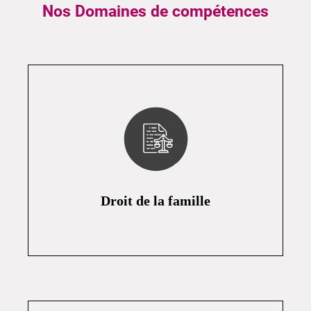
Nos Domaines de compétences
Droit de la famille