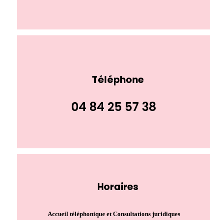
Téléphone
04 84 25 57 38
Horaires
Accueil téléphonique et Consultations juridiques