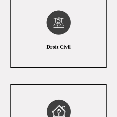
Droit Civil