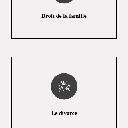
Droit de la famille
Le divorce