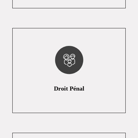
Droit Pénal