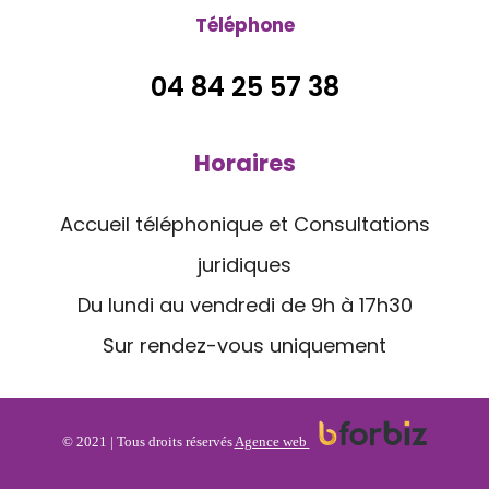
Téléphone
04 84 25 57 38
Horaires
Accueil téléphonique et Consultations
juridiques
Du lundi au vendredi de 9h à 17h30
Sur rendez-vous uniquement
© 2021 | Tous droits réservés
Agence web