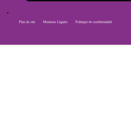
Plan du site
Mentions Légales
Politique de confidentialité