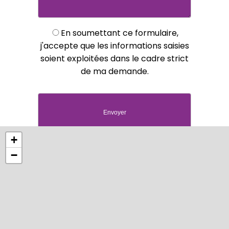
En soumettant ce formulaire,
j'accepte que les informations saisies
soient exploitées dans le cadre strict
de ma demande.
+
−