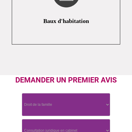
Baux d'habitation
DEMANDER UN PREMIER AVIS