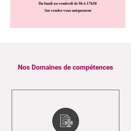
Du lundi au vendredi de 9h à 17h30
Sur rendez-vous uniquement
Nos Domaines de compétences