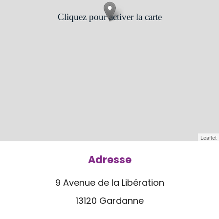
Cliquez pour activer la carte
Leaflet
Adresse
9 Avenue de la Libération
13120 Gardanne