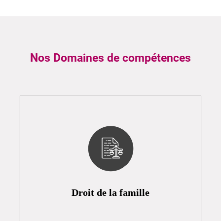
Nos Domaines de compétences
Droit de la famille