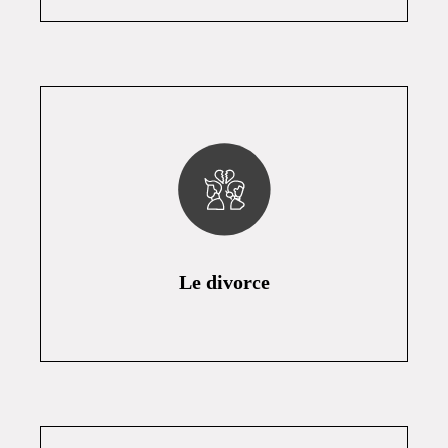
Le divorce