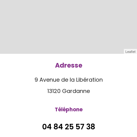
Leaflet
Adresse
9 Avenue de la Libération
13120 Gardanne
Téléphone
04 84 25 57 38