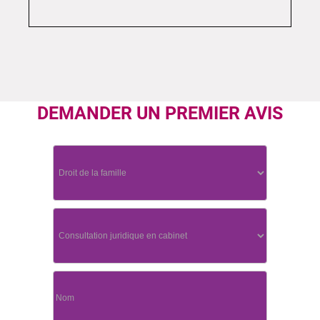
DEMANDER UN PREMIER AVIS