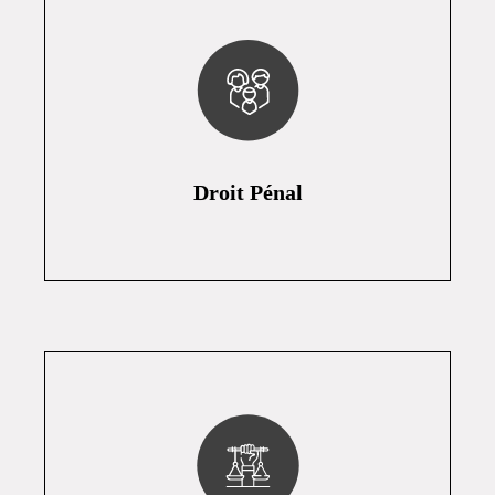
Droit Pénal