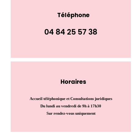
Téléphone
04 84 25 57 38
Horaires
Accueil téléphonique et Consultations juridiques
Du lundi au vendredi de 9h à 17h30
Sur rendez-vous uniquement