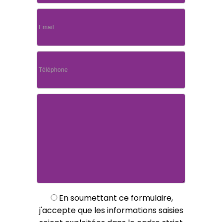
En soumettant ce formulaire,
j'accepte que les informations saisies