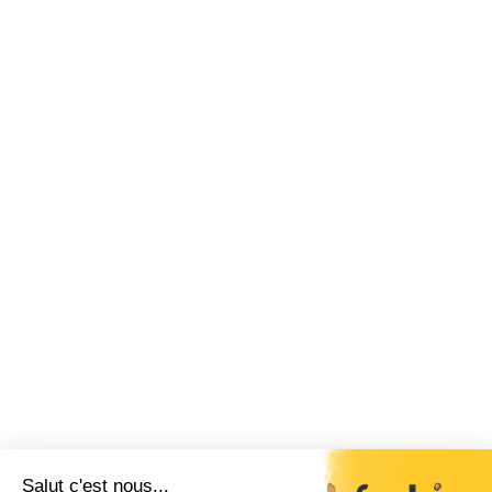
Salut c'est nous...