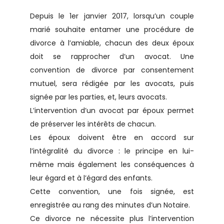
Depuis le 1er janvier 2017, lorsqu’un couple
marié souhaite entamer une procédure de
divorce à l’amiable, chacun des deux époux
doit se rapprocher d’un avocat. Une
convention de divorce par consentement
mutuel, sera rédigée par les avocats, puis
signée par les parties, et, leurs avocats.
L’intervention d’un avocat par époux permet
de préserver les intérêts de chacun.
Les époux doivent être en accord sur
l’intégralité du divorce : le principe en lui-
même mais également les conséquences à
leur égard et à l’égard des enfants.
Cette convention, une fois signée, est
enregistrée au rang des minutes d’un Notaire.
Ce divorce ne nécessite plus l’intervention