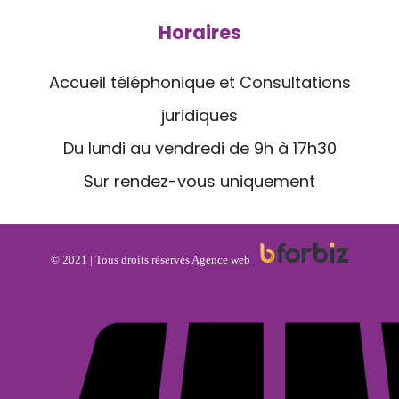
Horaires
Accueil téléphonique et Consultations
juridiques
Du lundi au vendredi de 9h à 17h30
Sur rendez-vous uniquement
© 2021 | Tous droits réservés
Agence web