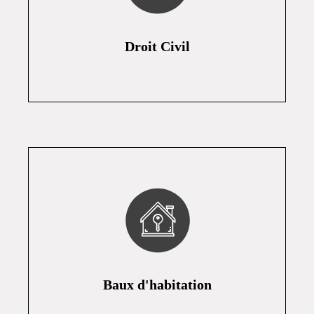
Droit Civil
Baux d'habitation