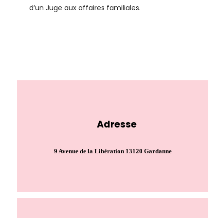
d’un Juge aux affaires familiales.
Adresse
9 Avenue de la Libération 13120 Gardanne