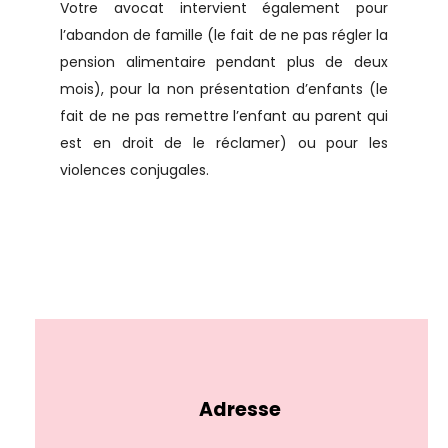
Votre avocat intervient également pour
l’abandon de famille (le fait de ne pas régler la
pension alimentaire pendant plus de deux
mois), pour la non présentation d’enfants (le
fait de ne pas remettre l’enfant au parent qui
est en droit de le réclamer) ou pour les
violences conjugales.
Adresse